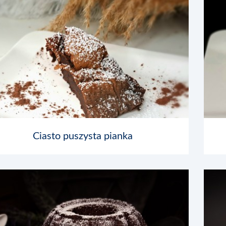
Ciasto puszysta pianka