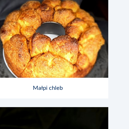
Małpi chleb