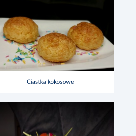
Ciastka kokosowe