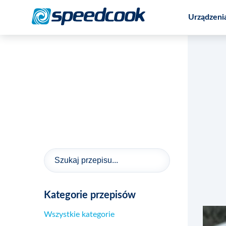
Urządzeni
Promocja na wieloczynnościowy robot
Kategorie przepisów
Wszystkie kategorie