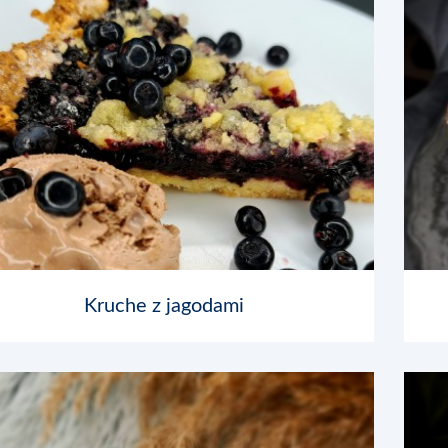
Kruche z jagodami