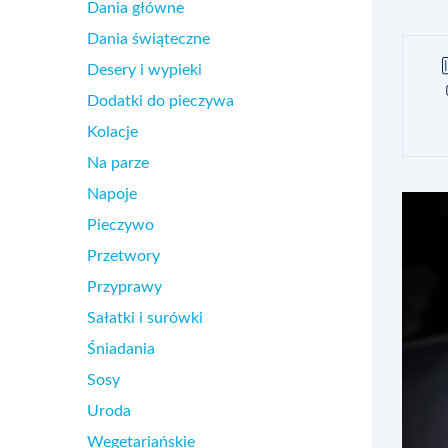
Dania główne
Dania świąteczne
Desery i wypieki
Dodatki do pieczywa
Kolacje
Na parze
Napoje
Pieczywo
Przetwory
Przyprawy
Sałatki i surówki
Śniadania
Sosy
Uroda
Wegetariańskie