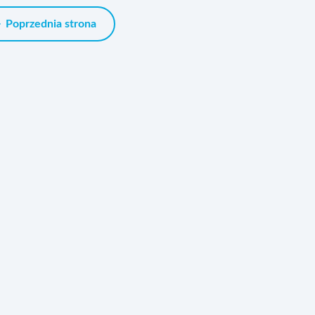
Poprzednia strona