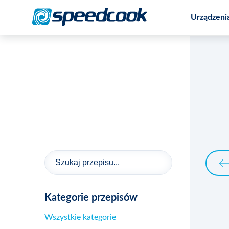
Urządzeni
Promocja na wieloczynnościowy robot
Kategorie przepisów
Wszystkie kategorie