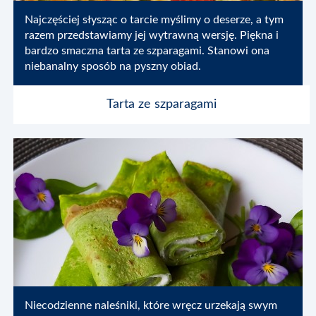
Najczęściej słysząc o tarcie myślimy o deserze, a tym
razem przedstawiamy jej wytrawną wersję. Piękna i
bardzo smaczna tarta ze szparagami. Stanowi ona
niebanalny sposób na pyszny obiad.
Tarta ze szparagami
Niecodzienne naleśniki, które wręcz urzekają swym