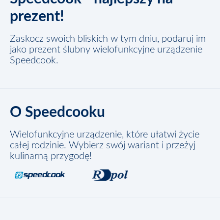
prezent!
Zaskocz swoich bliskich w tym dniu, podaruj im
jako prezent ślubny wielofunkcyjne urządzenie
Speedcook.
O Speedcooku
Wielofunkcyjne urządzenie, które ułatwi życie
całej rodzinie. Wybierz swój wariant i przeżyj
kulinarną przygodę!