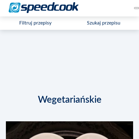
Filtruj przepisy
Szukaj przepisu
Wegetariańskie