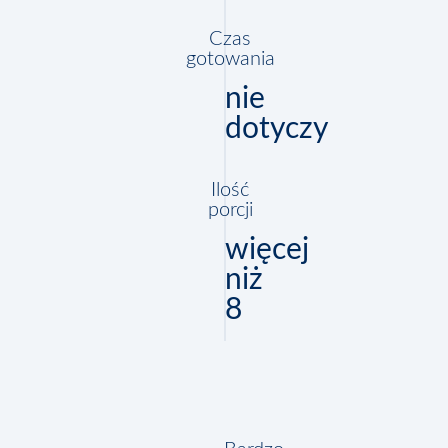
Czas
gotowania
nie
dotyczy
Ilość
porcji
więcej
niż
8