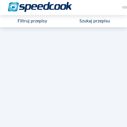
Filtruj przepisy
Szukaj przepisu