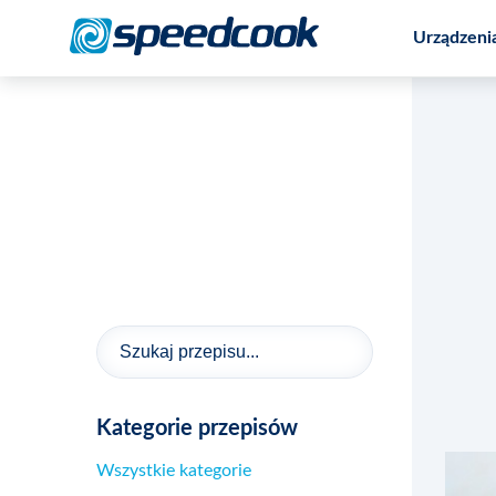
Urządzeni
Promocja na wieloczynnościowy robot
Kategorie przepisów
Wszystkie kategorie