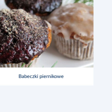
Babeczki piernikowe