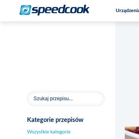
Urządzeni
Promocja na wieloczynnościowy robot
Kategorie przepisów
Wszystkie kategorie