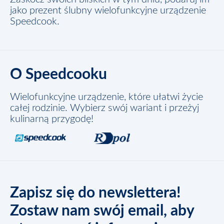
jako prezent ślubny wielofunkcyjne urządzenie
Speedcook.
O Speedcooku
Wielofunkcyjne urządzenie, które ułatwi życie
całej rodzinie. Wybierz swój wariant i przeżyj
kulinarną przygodę!
Zapisz się do newslettera!
Zostaw nam swój email, aby