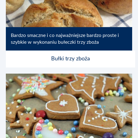
Bardzo smaczne i co najważniejsze bardzo proste i
szybkie w wykonaniu bułeczki trzy zboża
Bułki trzy zboża