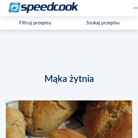
Filtruj przepisy
Szukaj przepisu
Mąka żytnia