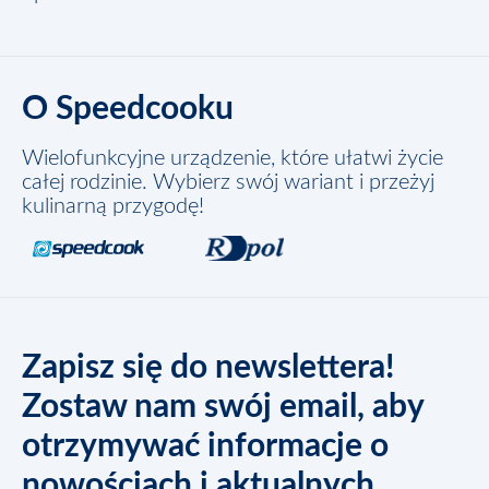
O Speedcooku
Wielofunkcyjne urządzenie, które ułatwi życie
całej rodzinie. Wybierz swój wariant i przeżyj
kulinarną przygodę!
Zapisz się do newslettera!
Zostaw nam swój email, aby
otrzymywać informacje o
nowościach i aktualnych