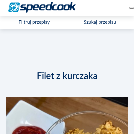
Filtruj przepisy
Szukaj przepisu
Filet z kurczaka