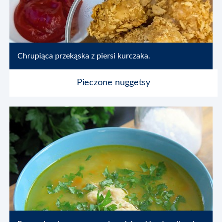
Chrupiąca przekąska z piersi kurczaka.
Pieczone nuggetsy