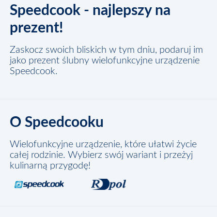
Speedcook - najlepszy na
prezent!
Zaskocz swoich bliskich w tym dniu, podaruj im
jako prezent ślubny wielofunkcyjne urządzenie
Speedcook.
O Speedcooku
Wielofunkcyjne urządzenie, które ułatwi życie
całej rodzinie. Wybierz swój wariant i przeżyj
kulinarną przygodę!