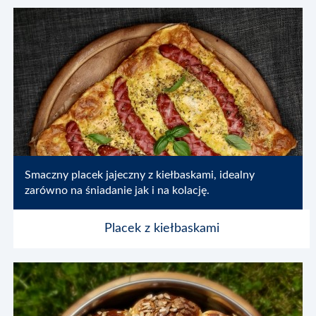
Smaczny placek jajeczny z kiełbaskami, idealny
zarówno na śniadanie jak i na kolację.
Placek z kiełbaskami