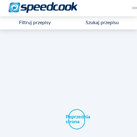
Filtruj przepisy
Szukaj przepisu
Poprzednia
strona