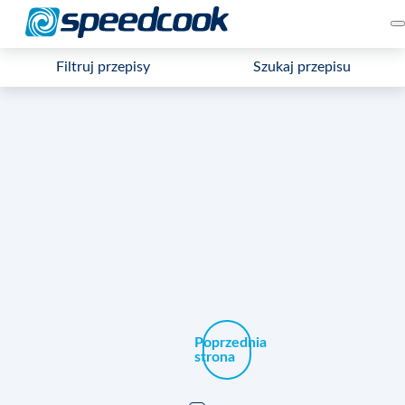
Filtruj przepisy
Szukaj przepisu
Poprzednia
strona