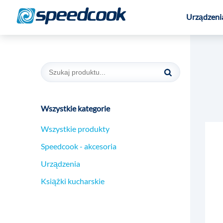
Urządzeni
Wszystkie kategorie
Wszystkie produkty
Speedcook - akcesoria
Urządzenia
Książki kucharskie