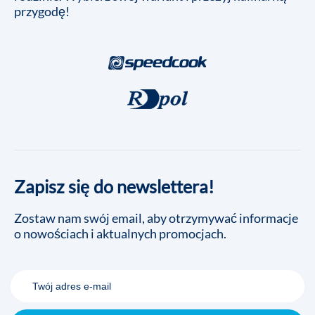
przygodę!
Zapisz się do newslettera!
Zostaw nam swój email, aby otrzymywać informacje
o nowościach i aktualnych promocjach.