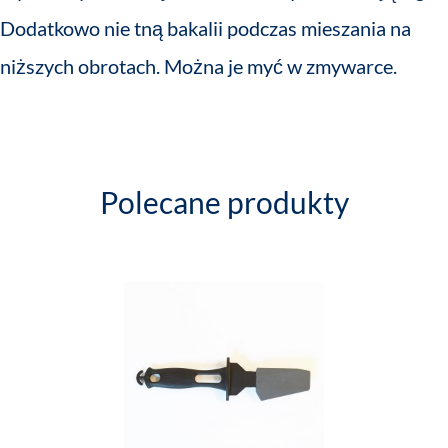
Dodatkowo nie tną bakalii podczas mieszania na
niższych obrotach. Można je myć w zmywarce.
Polecane produkty