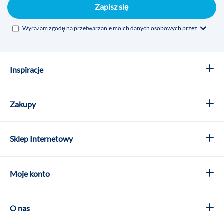
Zapisz się
Wyrażam zgodę na przetwarzanie moich danych osobowych przez
Inspiracje
Zakupy
Sklep Internetowy
Moje konto
O nas