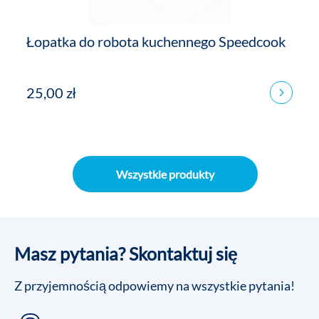
Łopatka do robota kuchennego Speedcook
25,00 zł
Wszystkie produkty
Masz pytania? Skontaktuj się
Z przyjemnością odpowiemy na wszystkie pytania!