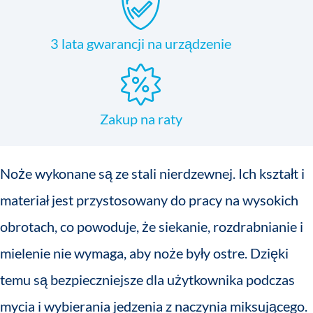
3 lata gwarancji na urządzenie
Zakup na raty
Noże wykonane są ze stali nierdzewnej. Ich kształt i
materiał jest przystosowany do pracy na wysokich
obrotach, co powoduje, że siekanie, rozdrabnianie i
mielenie nie wymaga, aby noże były ostre. Dzięki
temu są bezpieczniejsze dla użytkownika podczas
mycia i wybierania jedzenia z naczynia miksującego.