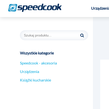
Urządzeni
Wszystkie kategorie
Speedcook - akcesoria
Urządzenia
Książki kucharskie