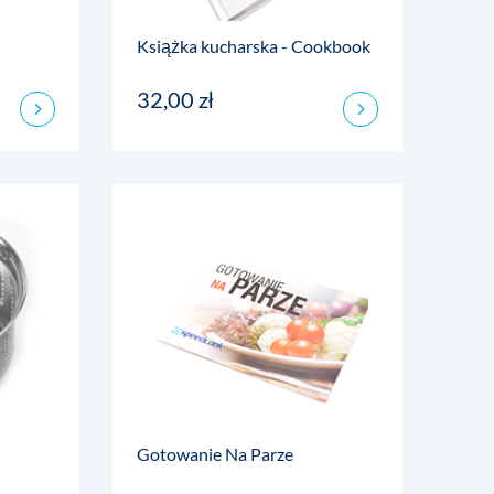
Książka kucharska - Cookbook
32,00 zł
Gotowanie Na Parze